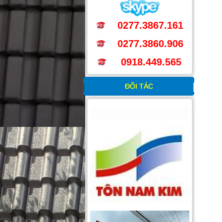
0277.3867.161
0277.3860.906
0918.449.565
ĐỐI TÁC