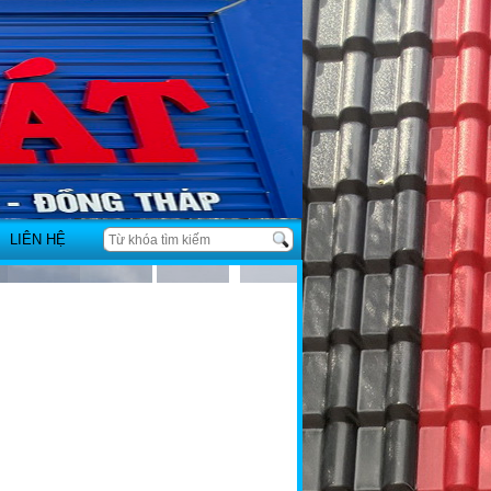
LIÊN HỆ