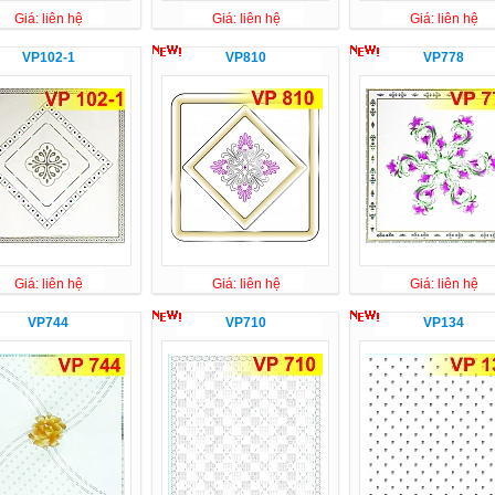
Giá: liên hệ
Giá: liên hệ
Giá: liên hệ
VP102-1
VP810
VP778
Giá: liên hệ
Giá: liên hệ
Giá: liên hệ
VP744
VP710
VP134