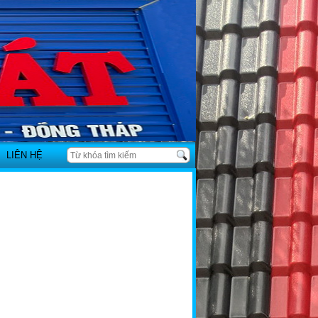
LIÊN HỆ