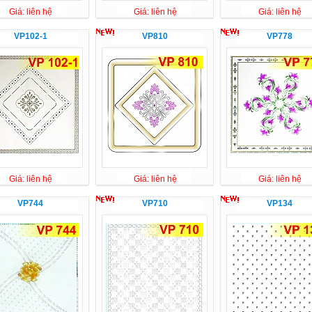
Giá: liên hệ
Giá: liên hệ
Giá: liên hệ
VP102-1
VP810
VP778
Giá: liên hệ
Giá: liên hệ
Giá: liên hệ
VP744
VP710
VP134