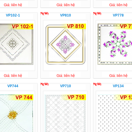
Giá: liên hệ
Giá: liên hệ
Giá: liên hệ
VP102-1
VP810
VP778
Giá: liên hệ
Giá: liên hệ
Giá: liên hệ
VP744
VP710
VP134