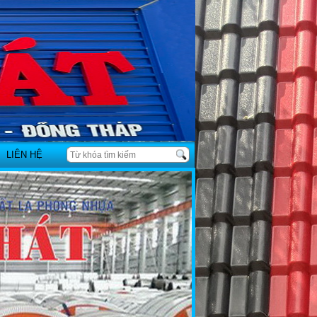
LIÊN HỆ