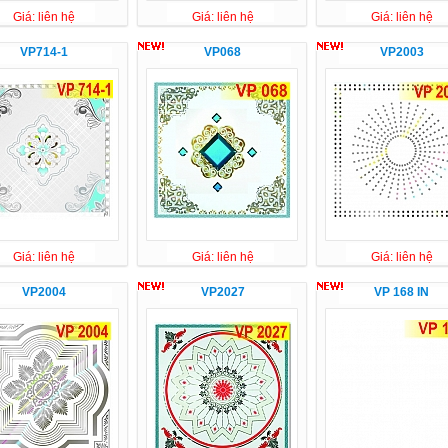
Giá: liên hệ
Giá: liên hệ
Giá: liên hệ
VP714-1
VP068
VP2003
Giá: liên hệ
Giá: liên hệ
Giá: liên hệ
VP2004
VP2027
VP 168 IN